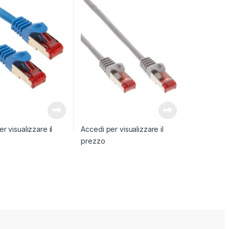
r visualizzare il
Accedi per visualizzare il
prezzo