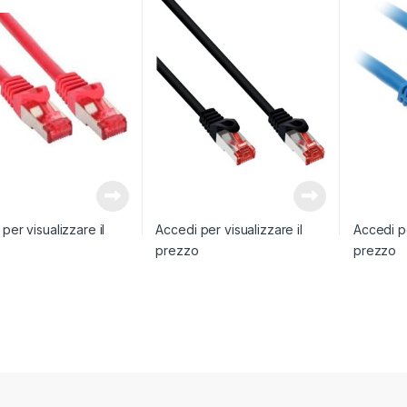
per visualizzare il
Accedi per visualizzare il
Accedi pe
o
prezzo
prezzo