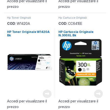
Accedi per visualizzare il
Accedi per visualizzare il
prezzo
prezzo
Hp Toner Originali
Hp Cartucce Originali
COD
: W1420A
COD
: CC641EE
HP Toner Originale W1420A
HP Cartuccia Originale
Bk
N.300XL Bk
Accedi per visualizzare il
Accedi per visualizzare il
prezzo
prezzo