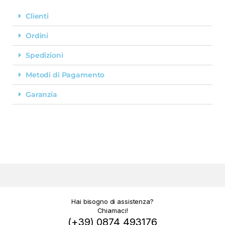
Clienti
Ordini
Spedizioni
Metodi di Pagamento
Garanzia
Hai bisogno di assistenza?
Chiamaci!
(+39) 0874 493176