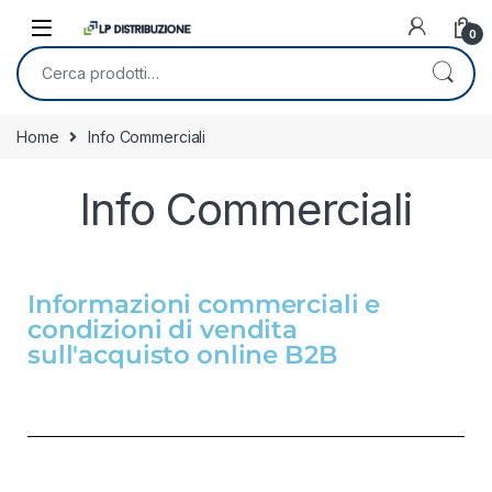
0
Home
Info Commerciali
Info Commerciali
Informazioni commerciali e
condizioni di vendita
sull'acquisto online B2B