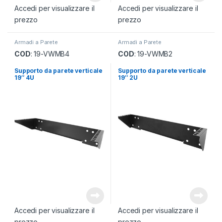
Accedi per visualizzare il
Accedi per visualizzare il
prezzo
prezzo
Armadi a Parete
Armadi a Parete
COD
: 19-VWMB4
COD
: 19-VWMB2
Supporto da parete verticale
Supporto da parete verticale
19″ 4U
19″ 2U
Accedi per visualizzare il
Accedi per visualizzare il
prezzo
prezzo