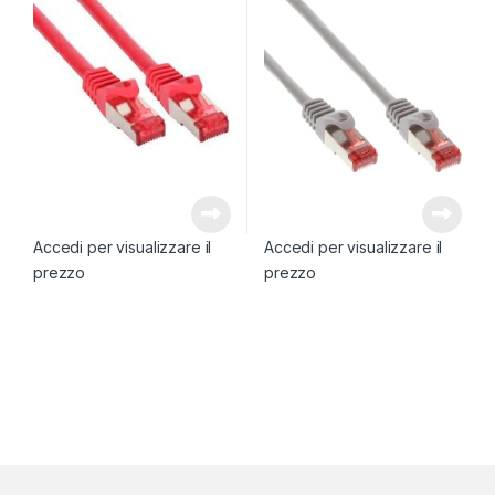
Accedi per visualizzare il
Accedi per visualizzare il
prezzo
prezzo