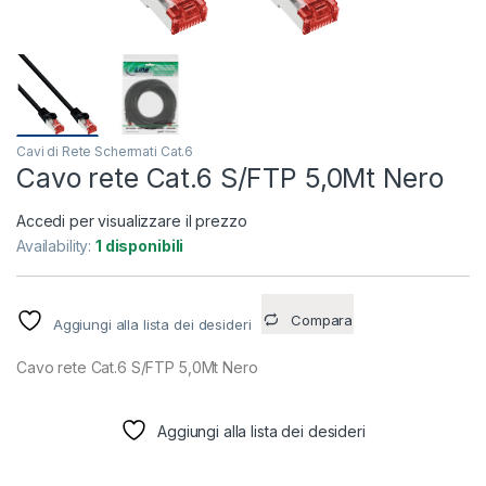
Cavi di Rete Schermati Cat.6
Cavo rete Cat.6 S/FTP 5,0Mt Nero
Accedi per visualizzare il prezzo
Availability:
1 disponibili
Compara
Aggiungi alla lista dei desideri
Cavo rete Cat.6 S/FTP 5,0Mt Nero
Aggiungi alla lista dei desideri