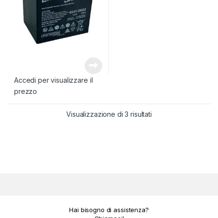
Accedi per visualizzare il
prezzo
Popolarità
Visualizzazione di 3 risultati
Hai bisogno di assistenza?