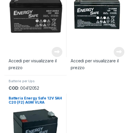
Accedi per visualizzare il
Accedi per visualizzare il
prezzo
prezzo
Batterie per Ups
COD
: 00412052
Batteria Energy Safe 12V 5AH
C20 (F2) AGM VLRA