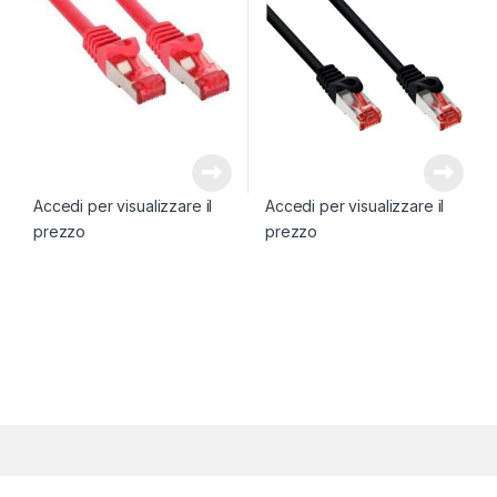
Accedi per visualizzare il
Accedi per visualizzare il
prezzo
prezzo