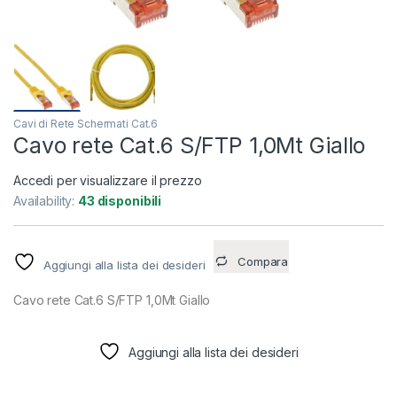
Cavi di Rete Schermati Cat.6
Cavo rete Cat.6 S/FTP 1,0Mt Giallo
Accedi per visualizzare il prezzo
Availability:
43 disponibili
Compara
Aggiungi alla lista dei desideri
Cavo rete Cat.6 S/FTP 1,0Mt Giallo
Aggiungi alla lista dei desideri