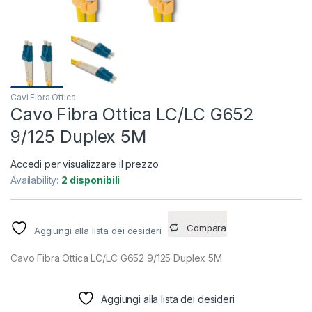
Cavi Fibra Ottica
Cavo Fibra Ottica LC/LC G652
9/125 Duplex 5M
Accedi per visualizzare il prezzo
Availability:
2 disponibili
Compara
Aggiungi alla lista dei desideri
Cavo Fibra Ottica LC/LC G652 9/125 Duplex 5M
Aggiungi alla lista dei desideri