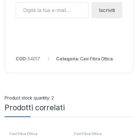
Digita la tua e-mail...
Iscriviti
COD:
54017
Categoria:
Cavi Fibra Ottica
Product stock quantity: 2
Prodotti correlati
Cavi Fibra Ottica
Cavi Fibra Ottica