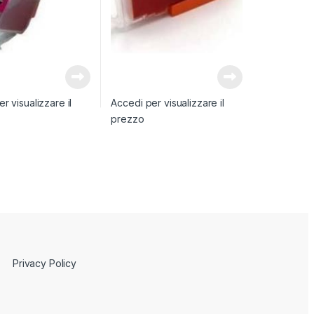
r visualizzare il
Accedi per visualizzare il
prezzo
Privacy Policy