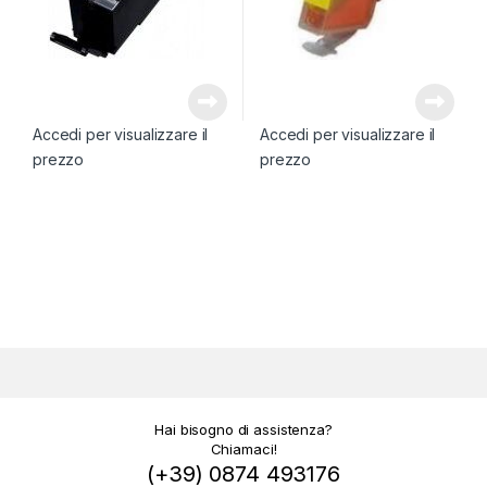
Accedi per visualizzare il
Accedi per visualizzare il
prezzo
prezzo
Hai bisogno di assistenza?
Chiamaci!
(+39) 0874 493176