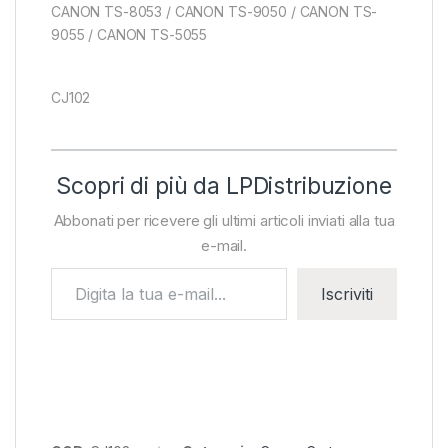
CANON TS-8053 / CANON TS-9050 / CANON TS-
9055 / CANON TS-5055
CJ102
Scopri di più da LPDistribuzione
Abbonati per ricevere gli ultimi articoli inviati alla tua
e-mail.
Digita la tua e-mail...
Iscriviti