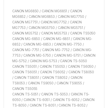
CANON MG6850 / CANON MG6851 / CANON
MG6852 / CANON MG6853 / CANON MG7750 /
CANON MG7751 / CANON MG7752 / CANON
MG7753 / CANON MG5750 / CANON MG5751 /
CANON MG5752 / CANON MG5753 / CANON TS5050
CANON MG-6850 / CANON MG-6851 / CANON MG-
6852 / CANON MG-6853 / CANON MG-7750 /
CANON MG-7751 / CANON MG-7752 / CANON MG-
7753 / CANON MG-5750 / CANON MG-5751 / CANON
MG-5752 / CANON MG-5753 / CANON TS-5050
CANON TS5051 / CANON TS5053 / CANON TS6050 /
CANON TS6051 / CANON TS6052 / CANON TS8050
/ CANON TS8051 / CANON TS8052 / CANON
TS8053 / CANON TS9050 / CANON TS9055 /
CANON TS5055
CANON TS-5051 / CANON TS-5053 / CANON TS-
6050 / CANON TS-6051 / CANON TS-6052 / CANON
TS-8050 / CANON TS-8051 / CANON TS-8052 /