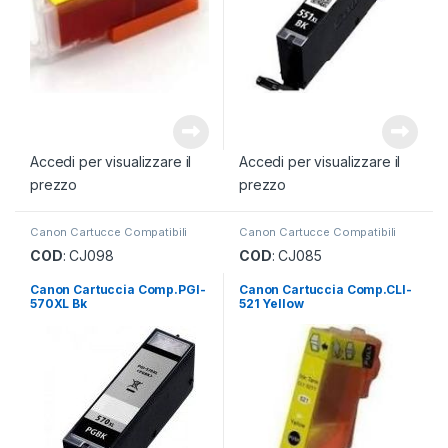
Accedi per visualizzare il
Accedi per visualizzare il
prezzo
prezzo
Canon Cartucce Compatibili
Canon Cartucce Compatibili
COD
: CJ098
COD
: CJ085
Canon Cartuccia Comp.PGI-
Canon Cartuccia Comp.CLI-
570XL Bk
521 Yellow