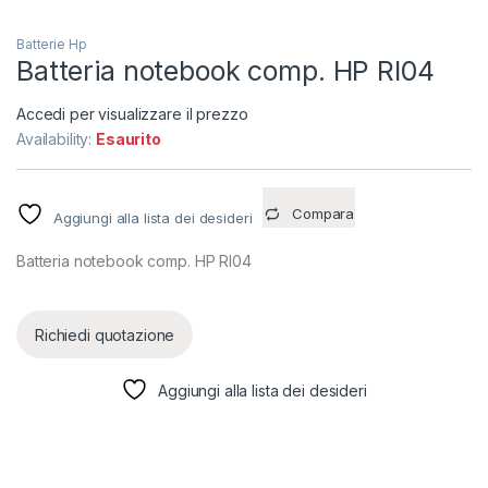
Batterie Hp
Batteria notebook comp. HP RI04
Accedi per visualizzare il prezzo
Availability:
Esaurito
Compara
Aggiungi alla lista dei desideri
Batteria notebook comp. HP RI04
Richiedi quotazione
Aggiungi alla lista dei desideri