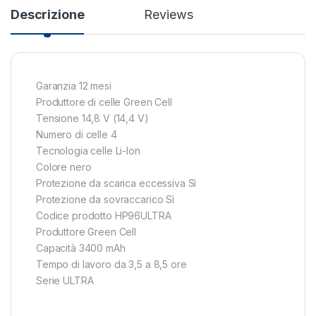
Descrizione
Reviews
Garanzia 12 mesi
Produttore di celle Green Cell
Tensione 14,8 V (14,4 V)
Numero di celle 4
Tecnologia celle Li-Ion
Colore nero
Protezione da scarica eccessiva Sì
Protezione da sovraccarico Sì
Codice prodotto HP96ULTRA
Produttore Green Cell
Capacità 3400 mAh
Tempo di lavoro da 3,5 a 8,5 ore
Serie ULTRA