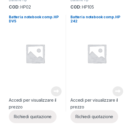
COD
: HP02
COD
: HP105
Batteria notebook comp.HP
Batteria notebook comp.HP
DV5
242
Accedi per visualizzare il
Accedi per visualizzare il
prezzo
prezzo
Richiedi quotazione
Richiedi quotazione