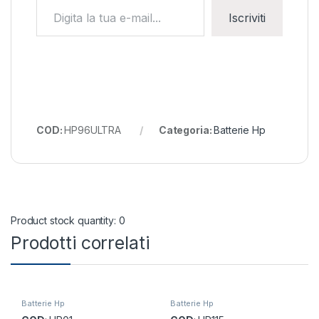
Digita la tua e-mail...
Iscriviti
COD:
HP96ULTRA
Categoria:
Batterie Hp
Product stock quantity: 0
Prodotti correlati
Batterie Hp
Batterie Hp