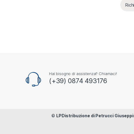
Rich
Hai bisogno di assistenza? Chiamaci!
(+39) 0874 493176
©
LPDistribuzione di Petrucci Giuseppi