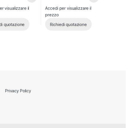
r visualizzare il
Accedi per visualizzare il
prezzo
di quotazione
Richiedi quotazione
Privacy Policy