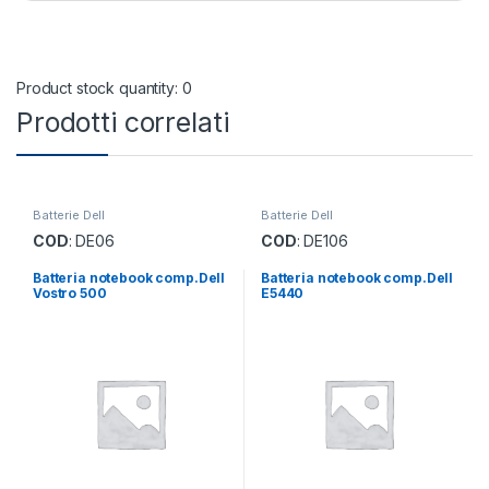
Product stock quantity: 0
Prodotti correlati
Batterie Dell
Batterie Dell
COD
: DE06
COD
: DE106
Batteria notebook comp.Dell
Batteria notebook comp.Dell
Vostro 500
E5440