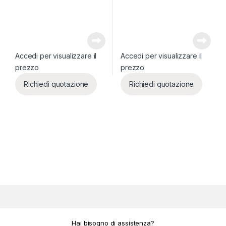
Accedi per visualizzare il
Accedi per visualizzare il
prezzo
prezzo
Richiedi quotazione
Richiedi quotazione
Hai bisogno di assistenza?