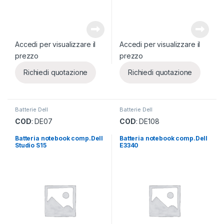
Accedi per visualizzare il
Accedi per visualizzare il
prezzo
prezzo
Richiedi quotazione
Richiedi quotazione
Batterie Dell
Batterie Dell
COD
: DE07
COD
: DE108
Batteria notebook comp.Dell
Batteria notebook comp.Dell
Studio S15
E3340