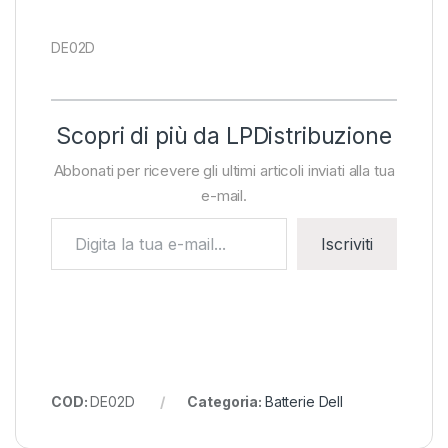
DE02D
Scopri di più da LPDistribuzione
Abbonati per ricevere gli ultimi articoli inviati alla tua
e-mail.
Digita la tua e-mail...
Iscriviti
COD:
DE02D
Categoria:
Batterie Dell