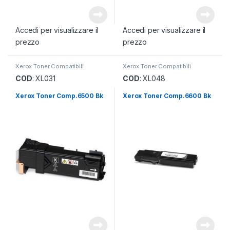
Accedi per visualizzare il
Accedi per visualizzare il
prezzo
prezzo
Xerox Toner Compatibili
Xerox Toner Compatibili
COD
: XL031
COD
: XL048
Xerox Toner Comp.6500 Bk
Xerox Toner Comp.6600 Bk