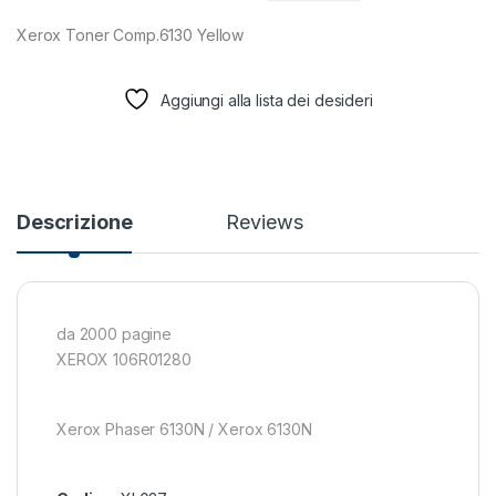
Xerox Toner Comp.6130 Yellow
Aggiungi alla lista dei desideri
Descrizione
Reviews
da 2000 pagine
XEROX 106R01280
Xerox Phaser 6130N / Xerox 6130N