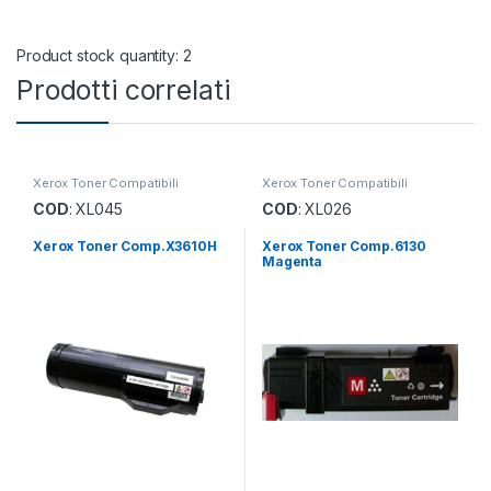
Product stock quantity: 2
Prodotti correlati
Xerox Toner Compatibili
Xerox Toner Compatibili
COD
: XL045
COD
: XL026
Xerox Toner Comp.X3610H
Xerox Toner Comp.6130
Magenta