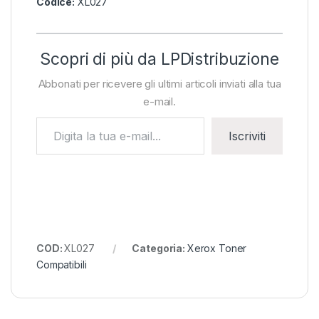
Codice:
XL027
Scopri di più da LPDistribuzione
Abbonati per ricevere gli ultimi articoli inviati alla tua
e-mail.
Digita la tua e-mail...
Iscriviti
COD:
XL027
Categoria:
Xerox Toner
Compatibili