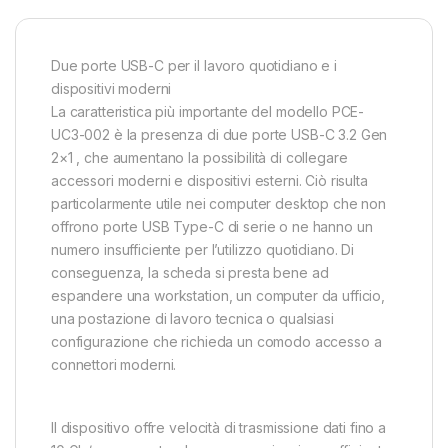
Due porte USB-C per il lavoro quotidiano e i
dispositivi moderni
La caratteristica più importante del modello PCE-
UC3-002 è la presenza di due porte USB-C 3.2 Gen
2×1 , che aumentano la possibilità di collegare
accessori moderni e dispositivi esterni. Ciò risulta
particolarmente utile nei computer desktop che non
offrono porte USB Type-C di serie o ne hanno un
numero insufficiente per l’utilizzo quotidiano. Di
conseguenza, la scheda si presta bene ad
espandere una workstation, un computer da ufficio,
una postazione di lavoro tecnica o qualsiasi
configurazione che richieda un comodo accesso a
connettori moderni.
Il dispositivo offre velocità di trasmissione dati fino a