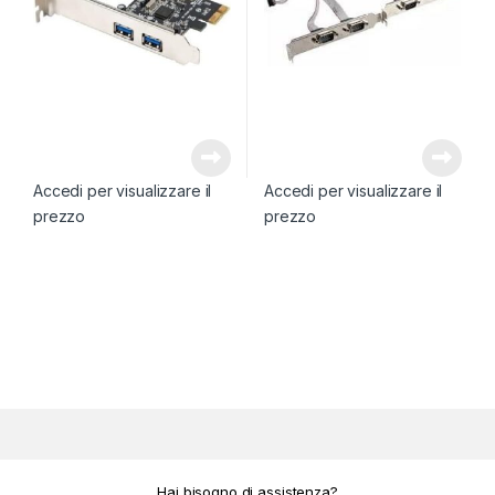
Accedi per visualizzare il
Accedi per visualizzare il
prezzo
prezzo
Hai bisogno di assistenza?