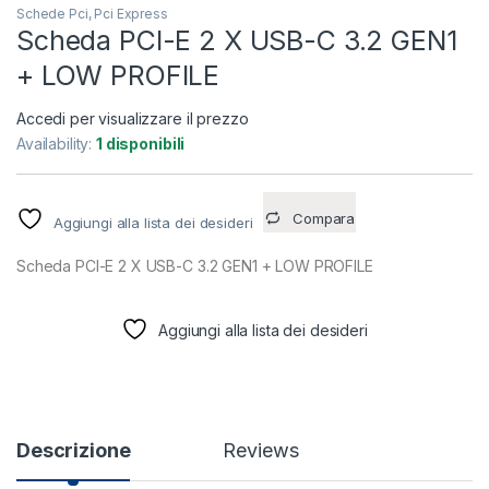
Schede Pci, Pci Express
Scheda PCI-E 2 X USB-C 3.2 GEN1
+ LOW PROFILE
Accedi per visualizzare il prezzo
Availability:
1 disponibili
Compara
Aggiungi alla lista dei desideri
Scheda PCI-E 2 X USB-C 3.2 GEN1 + LOW PROFILE
Aggiungi alla lista dei desideri
Descrizione
Reviews