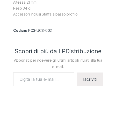
Altezza 21 mm
Peso 34 g
Accessori inclusi Staffa a basso profilo
Codice:
PC3-UC3-002
Scopri di più da LPDistribuzione
Abbonati per ricevere gli ultimi articoli inviati alla tua
e-mail.
Digita la tua e-mail...
Iscriviti