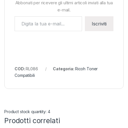
Abbonati per ricevere gli ultimi articoli inviati alla tua
e-mail.
Digita la tua e-mail...
Iscriviti
COD:
RL086
Categoria:
Ricoh Toner
Compatibili
Product stock quantity: 4
Prodotti correlati