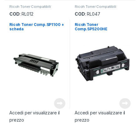
Ricoh Toner Compatibili
Ricoh Toner Compatibili
COD
: RL012
COD
: RL047
Ricoh Toner Comp.SP1100 +
Ricoh Toner
scheda
Comp.SP5200HE
Accedi per visualizzare il
Accedi per visualizzare il
prezzo
prezzo