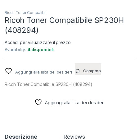
Ricoh Toner Compatibili
Ricoh Toner Compatibile SP230H
(408294)
Accedi per visualizzare il prezzo
Availability:
4 disponibili
Compara
Aggiungi alla lista dei desideri
Ricoh Toner Compatibile SP230H (408294)
Aggiungi alla lista dei desideri
Descrizione
Reviews