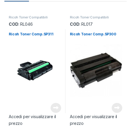
Ricoh Toner Compatibili
Ricoh Toner Compatibili
COD
: RL046
COD
: RL017
Ricoh Toner Comp.SP311
Ricoh Toner Comp.SP300
Accedi per visualizzare il
Accedi per visualizzare il
prezzo
prezzo