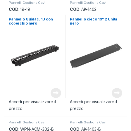
Pannelli Gestione Cavi
Pannelli Gestione Cavi
COD
: 19-19
COD
: AK-1402
Pannello Guidac. 1U con
Pannello cieco 19″ 2 Unita
coperchio nero
nero.
Accedi per visualizzare il
Accedi per visualizzare il
prezzo
prezzo
Pannelli Gestione Cavi
Pannelli Gestione Cavi
COD
: WPN-ACM-302-B
COD
: AK-1403-B