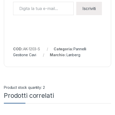
Digita la tua e-mail...
Iscriviti
COD:
AK-1203-S
Categoria:
Pannelli
Gestione Cavi
Marchio:
Lanberg
Product stock quantity: 2
Prodotti correlati