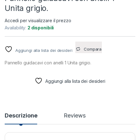
Unita grigio.
Accedi per visualizzare il prezzo
Availability:
2 disponibili
Compara
Aggiungi alla lista dei desideri
Pannello guidacavi con anelli 1 Unita grigio.
Aggiungi alla lista dei desideri
Descrizione
Reviews