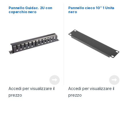
Pannello Guidac. 2U con
Pannello cieco 10″ 1 Unita
coperchio nero
nero
Accedi per visualizzare il
Accedi per visualizzare il
prezzo
prezzo