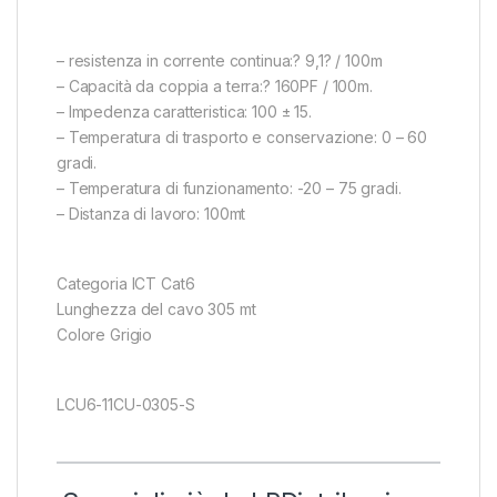
– resistenza in corrente continua:? 9,1? / 100m
– Capacità da coppia a terra:? 160PF / 100m.
– Impedenza caratteristica: 100 ± 15.
– Temperatura di trasporto e conservazione: 0 – 60
gradi.
– Temperatura di funzionamento: -20 – 75 gradi.
– Distanza di lavoro: 100mt
Categoria ICT Cat6
Lunghezza del cavo 305 mt
Colore Grigio
LCU6-11CU-0305-S