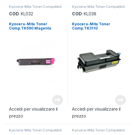
Kyocera-Mita Toner Compatibili
Kyocera-Mita Toner Compatibili
COD
: KL032
COD
: KL038
Kyocera-Mita Toner
Kyocera-Mita Toner
Comp.TK590 Magenta
Comp.TK3110
Accedi per visualizzare il
Accedi per visualizzare il
prezzo
prezzo
Kyocera-Mita Toner Compatibili
Kyocera-Mita Toner Compatibili