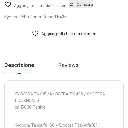
Compara
Aggiungi alla lista dei desideri
Kyocera-Mita Toner Comp.TK435
Aggiungi alla lista dei desideri
Descrizione
Reviews
KYOCERA TK435 / KYOCERA TK-435 / KYOCERA
1T02KH0NL0
da 15000 Pagine
Kyocera TaskAlfa 180 / Kyocera TaskAlfa 181 /