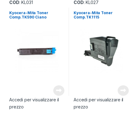
COD
: KL031
COD
: KL027
Kyocera-Mita Toner
Kyocera-Mita Toner
Comp.TK590 Ciano
Comp.TK1115
Accedi per visualizzare il
Accedi per visualizzare il
prezzo
prezzo