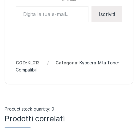
Digita la tua e-mail...
Iscriviti
COD:
KL013
Categoria:
Kyocera-Mita Toner
Compatibili
Product stock quantity: 0
Prodotti correlati