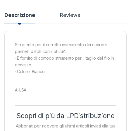
Descrizione
Reviews
Strumento per il corretto inserimento dei cavi nei
pannelli patch con slot LSA.
· E fornito di comodo strumento per il taglio del filo in
eccesso.
· Colore: Bianco
A-LSA
Scopri di più da LPDistribuzione
Abbonati per ricevere gli ultimi articoli inviati alla tua