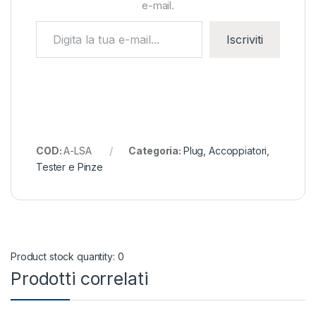
e-mail.
Digita la tua e-mail...
Iscriviti
COD:
A-LSA
Categoria:
Plug, Accoppiatori,
Tester e Pinze
Product stock quantity: 0
Prodotti correlati