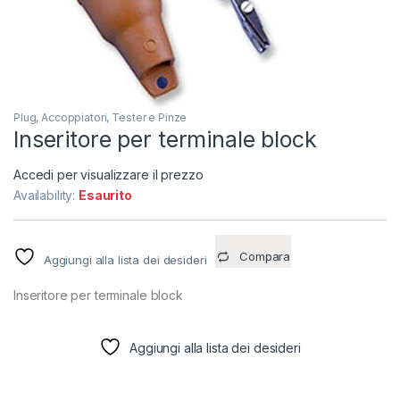
Plug, Accoppiatori, Tester e Pinze
Inseritore per terminale block
Accedi per visualizzare il prezzo
Availability:
Esaurito
Compara
Aggiungi alla lista dei desideri
Inseritore per terminale block
Aggiungi alla lista dei desideri