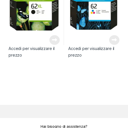
Accedi per visualizzare il
Accedi per visualizzare il
prezzo
prezzo
Hai bisogno di assistenza?