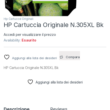
Hp Cartucce Originali
HP Cartuccia Originale N.305XL Bk
Accedi per visualizzare il prezzo
Availability:
Esaurito
Compara
Aggiungi alla lista dei desideri
HP Cartuccia Originale N.305XL Bk
Aggiungi alla lista dei desideri
Descrizione
Reviews