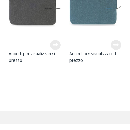
Accedi per visualizzare il
Accedi per visualizzare il
prezzo
prezzo