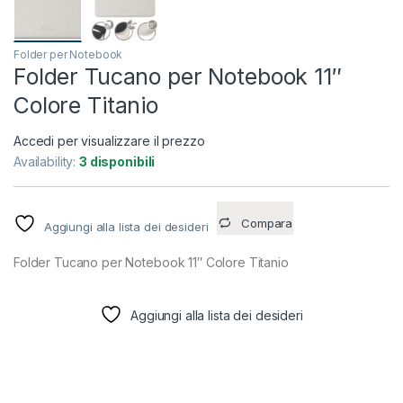
Folder per Notebook
Folder Tucano per Notebook 11″
Colore Titanio
Accedi per visualizzare il prezzo
Availability:
3 disponibili
Compara
Aggiungi alla lista dei desideri
Folder Tucano per Notebook 11″ Colore Titanio
Aggiungi alla lista dei desideri