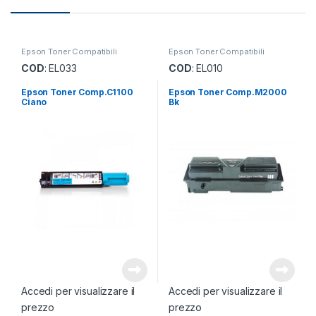
Epson Toner Compatibili
Epson Toner Compatibili
COD
: EL033
COD
: EL010
Epson Toner Comp.C1100
Epson Toner Comp.M2000
Ciano
Bk
Accedi per visualizzare il
Accedi per visualizzare il
prezzo
prezzo