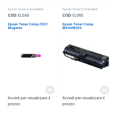
Epson Toner Compatibili
Epson Toner Compatibili
COD
: EL049
COD
: EL065
Epson Toner Comp.CX21
Epson Toner Comp.
Magenta
M310/M320
Accedi per visualizzare il
Accedi per visualizzare il
prezzo
prezzo