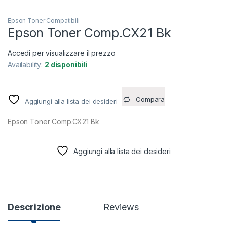
Epson Toner Compatibili
Epson Toner Comp.CX21 Bk
Accedi per visualizzare il prezzo
Availability:
2 disponibili
Compara
Aggiungi alla lista dei desideri
Epson Toner Comp.CX21 Bk
Aggiungi alla lista dei desideri
Descrizione
Reviews