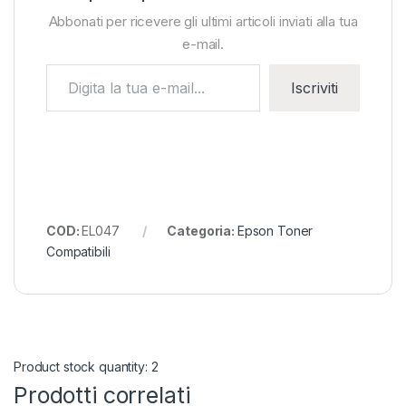
Abbonati per ricevere gli ultimi articoli inviati alla tua
e-mail.
Digita la tua e-mail...
Iscriviti
COD:
EL047
Categoria:
Epson Toner
Compatibili
Product stock quantity: 2
Prodotti correlati