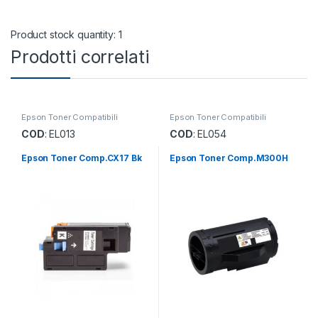
Product stock quantity: 1
Prodotti correlati
Epson Toner Compatibili
Epson Toner Compatibili
COD
: EL013
COD
: EL054
Epson Toner Comp.CX17 Bk
Epson Toner Comp.M300H