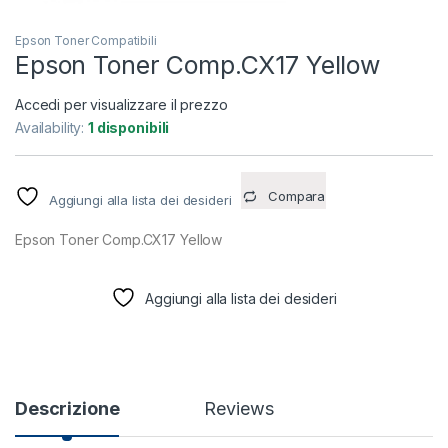
Epson Toner Compatibili
Epson Toner Comp.CX17 Yellow
Accedi per visualizzare il prezzo
Availability:
1 disponibili
Compara
Aggiungi alla lista dei desideri
Epson Toner Comp.CX17 Yellow
Aggiungi alla lista dei desideri
Descrizione
Reviews