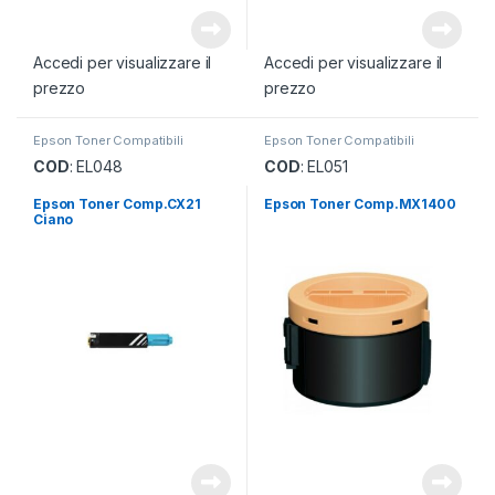
Accedi per visualizzare il
Accedi per visualizzare il
prezzo
prezzo
Epson Toner Compatibili
Epson Toner Compatibili
COD
: EL048
COD
: EL051
Epson Toner Comp.CX21
Epson Toner Comp.MX1400
Ciano