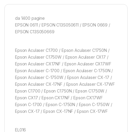
da 1400 pagine
EPSON 0611 / EPSON C13S050611 / EPSON 0669 /
EPSON C13S050669
Epson Aculaser C1700 / Epson Aculaser C1750N /
Epson Aculaser C1750W / Epson Aculaser CX17 /
Epson Aculaser CX17NF / Epson Aculaser CX17WF
Epson Aculaser C-1700 / Epson Aculaser C-1750N /
Epson Aculaser C-1750W / Epson Aculaser CX-17 /
Epson Aculaser CX-17NF / Epson Aculaser CX-17WF
Epson C1700 / Epson C1750N / Epson C1750W /
Epson CX17 / Epson CX17NF / Epson CX17WF
Epson C-1700 / Epson C-1750N / Epson C-1750W /
Epson CX-17 / Epson CX-17NF / Epson CX-17WF
EL016