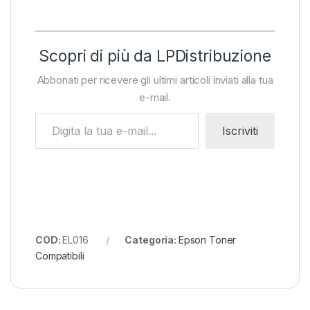
Scopri di più da LPDistribuzione
Abbonati per ricevere gli ultimi articoli inviati alla tua
e-mail.
Digita la tua e-mail...
Iscriviti
COD:
EL016
Categoria:
Epson Toner
Compatibili