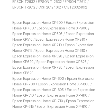
EPSON T2632 / EPSON T-2632 / EPSON T2612 /
EPSON T-2612 / C13T26124012 / C13T26324012
Epson Expression Home XP600 / Epson Expression
Home XP700 / Epson Expression Home XP800 /
Epson Expression Home XP605 / Epson Expression
Home XP510 / Epson Expression Home XP810 /
Epson Expression Home XP710 / Epson Expression
Home XP615 / Epson Expression Home XP610 /
Epson Expression Home XP520 / Epson Expression
Home XP620 / Epson Expression Home XP625 /
Epson Expression Home XP720 / Epson Expression
Home XP820
Epson Expression Home XP-600 / Epson Expression
Home XP-700 / Epson Expression Home XP-800 /
Epson Expression Home XP-605 / Epson Expression
Home XP-510 / Epson Expression Home XP-810 /
Epson Expression Home XP-710 / Epson Expression
Home XP-615 / Epson Expression Home XP-610 /