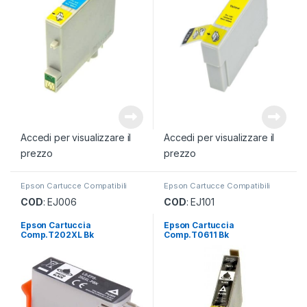
Accedi per visualizzare il
Accedi per visualizzare il
prezzo
prezzo
Epson Cartucce Compatibili
Epson Cartucce Compatibili
COD
: EJ006
COD
: EJ101
Epson Cartuccia
Epson Cartuccia
Comp.T202XL Bk
Comp.T0611 Bk
Photografica