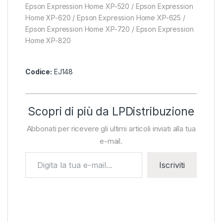
Epson Expression Home XP-520 / Epson Expression
Home XP-620 / Epson Expression Home XP-625 /
Epson Expression Home XP-720 / Epson Expression
Home XP-820
Codice:
EJ148
Scopri di più da LPDistribuzione
Abbonati per ricevere gli ultimi articoli inviati alla tua
e-mail.
Digita la tua e-mail...
Iscriviti