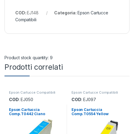
COD:
EJ148
Categoria:
Epson Cartucce
Compatibili
Product stock quantity: 9
Prodotti correlati
Epson Cartucce Compatibili
Epson Cartucce Compatibili
COD
: EJ050
COD
: EJ097
Epson Cartuccia
Epson Cartuccia
Comp.T0442 Ciano
Comp.T0554 Yellow