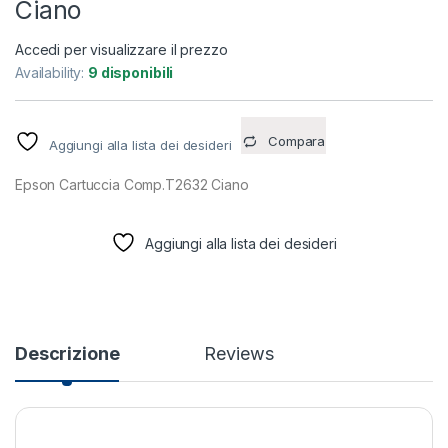
Ciano
Accedi per visualizzare il prezzo
Availability:
9 disponibili
Compara
Aggiungi alla lista dei desideri
Epson Cartuccia Comp.T2632 Ciano
Aggiungi alla lista dei desideri
Descrizione
Reviews