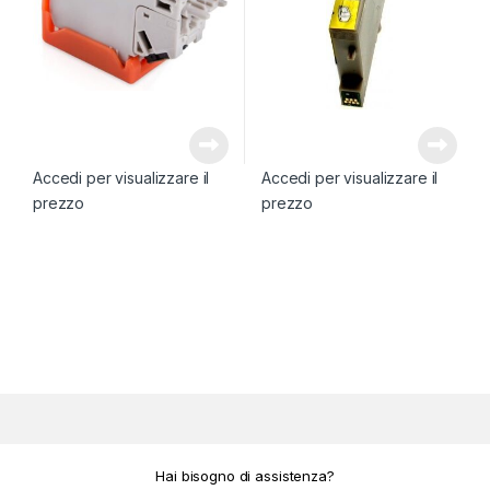
Accedi per visualizzare il
Accedi per visualizzare il
prezzo
prezzo
Hai bisogno di assistenza?