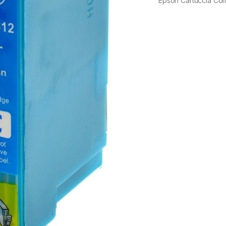
Epson Cartuccia Co