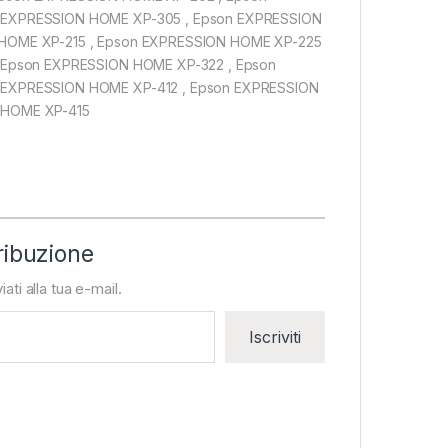
 EXPRESSION HOME XP-305 , Epson EXPRESSION
 HOME XP-215 , Epson EXPRESSION HOME XP-225
 Epson EXPRESSION HOME XP-322 , Epson
 EXPRESSION HOME XP-412 , Epson EXPRESSION
 HOME XP-415
ribuzione
iati alla tua e-mail.
Iscriviti