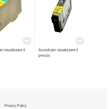
r visualizzare il
Accedi per visualizzare il
prezzo
Privacy Policy