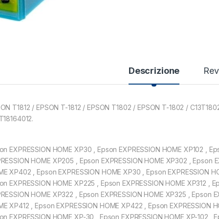
Descrizione
Rev
ON T1812 / EPSON T-1812 / EPSON T1802 / EPSON T-1802 / C13T1802
T18164012.
on EXPRESSION HOME XP30 , Epson EXPRESSION HOME XP102 , Ep
RESSION HOME XP205 , Epson EXPRESSION HOME XP302 , Epson 
E XP402 , Epson EXPRESSION HOME XP30 , Epson EXPRESSION HO
on EXPRESSION HOME XP225 , Epson EXPRESSION HOME XP312 , E
RESSION HOME XP322 , Epson EXPRESSION HOME XP325 , Epson 
E XP412 , Epson EXPRESSION HOME XP422 , Epson EXPRESSION 
on EXPRESSION HOME XP-30 , Epson EXPRESSION HOME XP-102 , E