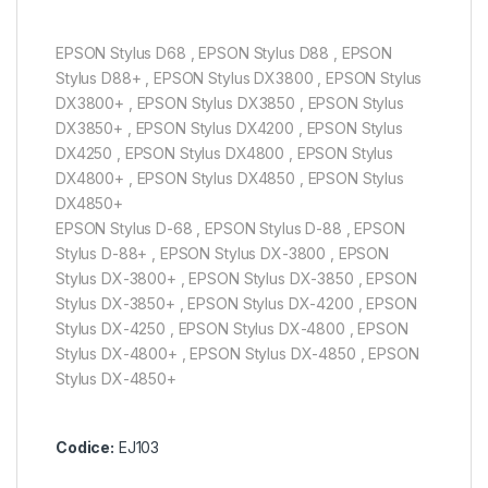
EPSON Stylus D68 , EPSON Stylus D88 , EPSON
Stylus D88+ , EPSON Stylus DX3800 , EPSON Stylus
DX3800+ , EPSON Stylus DX3850 , EPSON Stylus
DX3850+ , EPSON Stylus DX4200 , EPSON Stylus
DX4250 , EPSON Stylus DX4800 , EPSON Stylus
DX4800+ , EPSON Stylus DX4850 , EPSON Stylus
DX4850+
EPSON Stylus D-68 , EPSON Stylus D-88 , EPSON
Stylus D-88+ , EPSON Stylus DX-3800 , EPSON
Stylus DX-3800+ , EPSON Stylus DX-3850 , EPSON
Stylus DX-3850+ , EPSON Stylus DX-4200 , EPSON
Stylus DX-4250 , EPSON Stylus DX-4800 , EPSON
Stylus DX-4800+ , EPSON Stylus DX-4850 , EPSON
Stylus DX-4850+
Codice:
EJ103