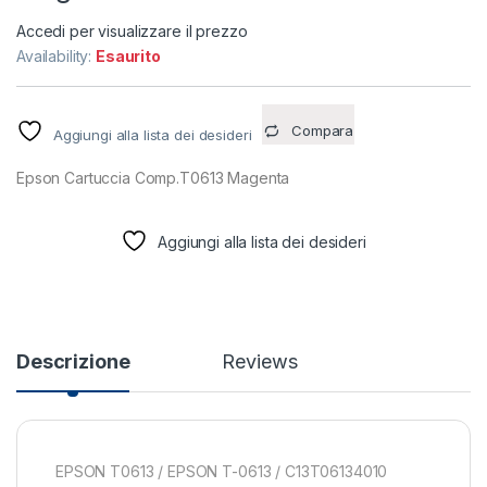
Accedi per visualizzare il prezzo
Availability:
Esaurito
Compara
Aggiungi alla lista dei desideri
Epson Cartuccia Comp.T0613 Magenta
Aggiungi alla lista dei desideri
Descrizione
Reviews
EPSON T0613 / EPSON T-0613 / C13T06134010