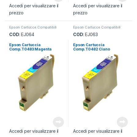
Accedi per visualizzare il
Accedi per visualizzare il
prezzo
prezzo
Epson Cartucce Compatibili
Epson Cartucce Compatibili
COD
: EJ064
COD
: EJ063
Epson Cartuccia
Epson Cartuccia
Comp.T0483 Magenta
Comp.T0482 Ciano
Accedi per visualizzare il
Accedi per visualizzare il