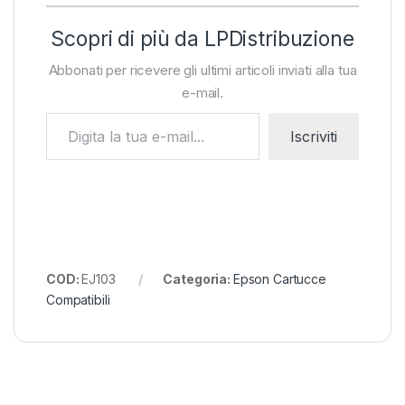
Scopri di più da LPDistribuzione
Abbonati per ricevere gli ultimi articoli inviati alla tua
e-mail.
Digita la tua e-mail...
Iscriviti
COD:
EJ103
Categoria:
Epson Cartucce
Compatibili