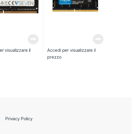
r visualizzare il
Accedi per visualizzare il
prezzo
Privacy Policy