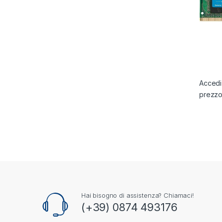
Accedi 
prezz
Hai bisogno di assistenza? Chiamaci!
(+39) 0874 493176