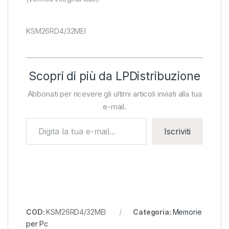
KSM26RD4/32MEI
Scopri di più da LPDistribuzione
Abbonati per ricevere gli ultimi articoli inviati alla tua
e-mail.
Digita la tua e-mail...
Iscriviti
COD:
KSM26RD4/32MEI
Categoria:
Memorie
per Pc