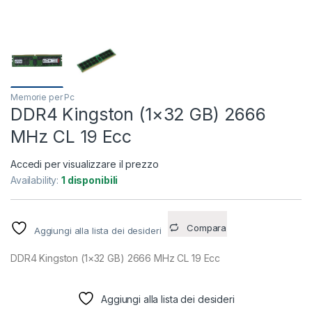
Memorie per Pc
DDR4 Kingston (1×32 GB) 2666
MHz CL 19 Ecc
Accedi per visualizzare il prezzo
Availability:
1 disponibili
Compara
Aggiungi alla lista dei desideri
DDR4 Kingston (1×32 GB) 2666 MHz CL 19 Ecc
Aggiungi alla lista dei desideri