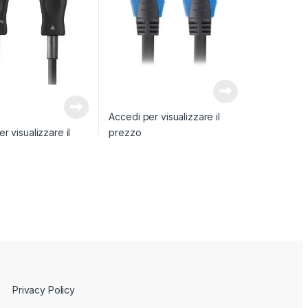
Accedi per visualizzare il
r visualizzare il
prezzo
Privacy Policy