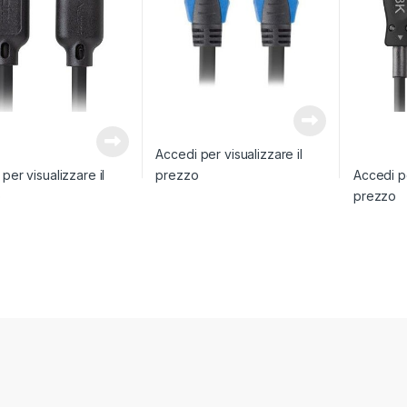
Accedi per visualizzare il
per visualizzare il
prezzo
Accedi pe
o
prezzo