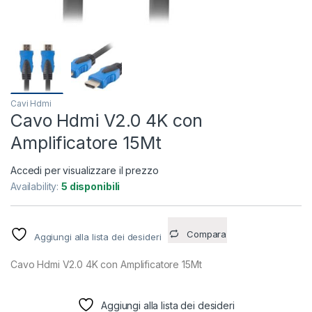
Cavi Hdmi
Cavo Hdmi V2.0 4K con
Amplificatore 15Mt
Accedi per visualizzare il prezzo
Availability:
5 disponibili
Compara
Aggiungi alla lista dei desideri
Cavo Hdmi V2.0 4K con Amplificatore 15Mt
Aggiungi alla lista dei desideri