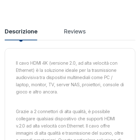
Descrizione
Reviews
Il cavo HDMI 4K (versione 2.0, ad alta velocità con
Ethernet) è la soluzione ideale per la trasmissione
audiovisiva tra dispositivi multimediali come PC /
laptop, monitor, TV, server NAS, proiettori, console di
gioco e altro ancora.
Grazie a 2 connettori di alta qualità, è possibile
collegare qualsiasi dispositivo che supporti HDMI
v.2.0 ad alta velocità con Ethernet. Il cavo offre
immagini di alta qualità e trasmissione del suono, oltre