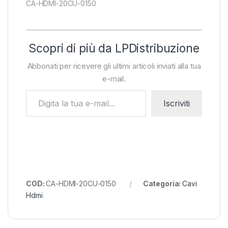
CA-HDMI-20CU-0150
Scopri di più da LPDistribuzione
Abbonati per ricevere gli ultimi articoli inviati alla tua
e-mail.
Digita la tua e-mail...
Iscriviti
COD:
CA-HDMI-20CU-0150
Categoria:
Cavi
Hdmi