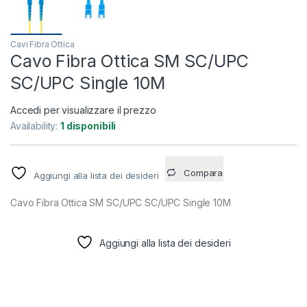
Cavi Fibra Ottica
Cavo Fibra Ottica SM SC/UPC
SC/UPC Single 10M
Accedi per visualizzare il prezzo
Availability:
1 disponibili
Compara
Aggiungi alla lista dei desideri
Cavo Fibra Ottica SM SC/UPC SC/UPC Single 10M
Aggiungi alla lista dei desideri