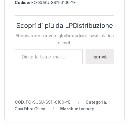
Codice:
FO-SUSU-SS11-0100-YE
Scopri di più da LPDistribuzione
Abbonati per ricevere gli ultimi articoli inviati alla tua
e-mail.
Digita la tua e-mail...
Iscriviti
COD:
FO-SUSU-SS11-0100-YE
Categoria:
Cavi Fibra Ottica
Marchio:
Lanberg