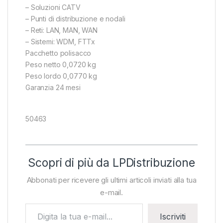
– Soluzioni CATV
– Punti di distribuzione e nodali
– Reti: LAN, MAN, WAN
– Sistemi: WDM, FTTx
Pacchetto polisacco
Peso netto 0,0720 kg
Peso lordo 0,0770 kg
Garanzia 24 mesi
50463
Scopri di più da LPDistribuzione
Abbonati per ricevere gli ultimi articoli inviati alla tua
e-mail.
Digita la tua e-mail...
Iscriviti