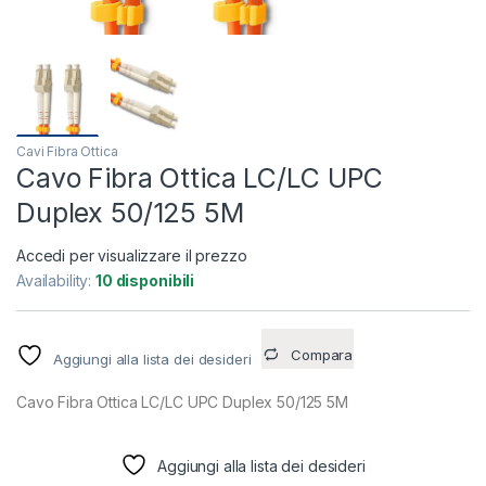
Cavi Fibra Ottica
Cavo Fibra Ottica LC/LC UPC
Duplex 50/125 5M
Accedi per visualizzare il prezzo
Availability:
10 disponibili
Compara
Aggiungi alla lista dei desideri
Cavo Fibra Ottica LC/LC UPC Duplex 50/125 5M
Aggiungi alla lista dei desideri