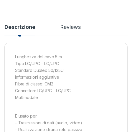
Descrizione
Reviews
Lunghezza del cavo 5 m
Tipo LC/UPC – LC/UPC
Standard Duplex 50/125U
Informazioni aggiuntive
Fibra di classe: OM2
Connettori: LC/UPC – LC/UPC
Multimodale
È usato per:
– Trasmissioni di dati (audio, video)
– Realizzazione di una rete passiva