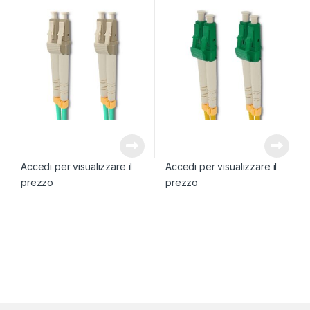
Accedi per visualizzare il
Accedi per visualizzare il
prezzo
prezzo