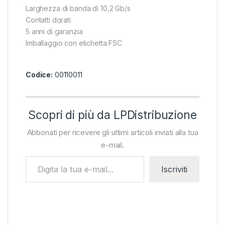
Larghezza di banda di 10,2 Gb/s
Contatti dorati
5 anni di garanzia
Imballaggio con etichetta FSC
Codice:
00110011
Scopri di più da LPDistribuzione
Abbonati per ricevere gli ultimi articoli inviati alla tua
e-mail.
Digita la tua e-mail...
Iscriviti