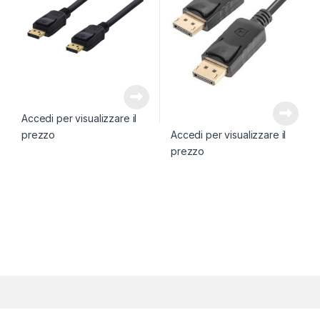
Accedi per visualizzare il
prezzo
Accedi per visualizzare il
prezzo