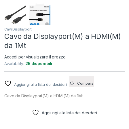
Cavi Displayport
Cavo da Displayport(M) a HDMI(M)
da 1Mt
Accedi per visualizzare il prezzo
Availability:
25 disponibili
Compara
Aggiungi alla lista dei desideri
Cavo da Displayport(M) a HDMI(M) da 1Mt
Aggiungi alla lista dei desideri