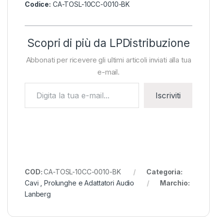
Codice:
CA-TOSL-10CC-0010-BK
Scopri di più da LPDistribuzione
Abbonati per ricevere gli ultimi articoli inviati alla tua
e-mail.
Digita la tua e-mail...
Iscriviti
COD:
CA-TOSL-10CC-0010-BK
Categoria:
Cavi , Prolunghe e Adattatori Audio
Marchio:
Lanberg