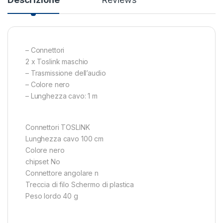
– Connettori
2 x Toslink maschio
– Trasmissione dell’audio
– Colore nero
– Lunghezza cavo: 1 m
Connettori TOSLINK
Lunghezza cavo 100 cm
Colore nero
chipset No
Connettore angolare n
Treccia di filo Schermo di plastica
Peso lordo 40 g