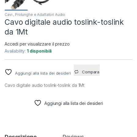
Cavi , Prolunghe e Adattatori Audio
Cavo digitale audio toslink-toslink
da 1Mt
Accedi per visualizzare il prezzo
Availability:
1 disponibili
Compara
Aggiungi alla lista dei desideri
Cavo digitale audio toslink-toslink da 1Mt
Aggiungi alla lista dei desideri
Descrizione
Reviews