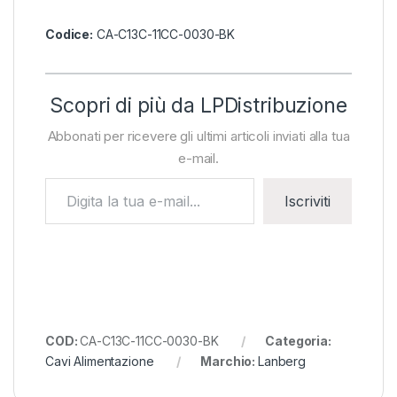
Codice:
CA-C13C-11CC-0030-BK
Scopri di più da LPDistribuzione
Abbonati per ricevere gli ultimi articoli inviati alla tua
e-mail.
Digita la tua e-mail...
Iscriviti
COD:
CA-C13C-11CC-0030-BK
Categoria:
Cavi Alimentazione
Marchio:
Lanberg