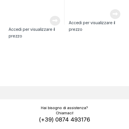
Accedi per visualizzare il
Accedi per visualizzare il
prezzo
prezzo
Hai bisogno di assistenza?
Chiamaci!
(+39) 0874 493176