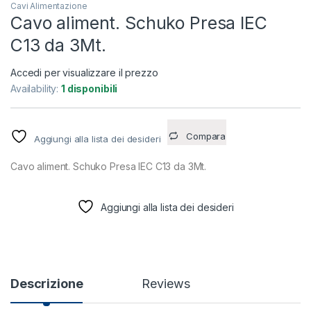
Cavi Alimentazione
Cavo aliment. Schuko Presa IEC
C13 da 3Mt.
Accedi per visualizzare il prezzo
Availability:
1 disponibili
Compara
Aggiungi alla lista dei desideri
Cavo aliment. Schuko Presa IEC C13 da 3Mt.
Aggiungi alla lista dei desideri
Descrizione
Reviews