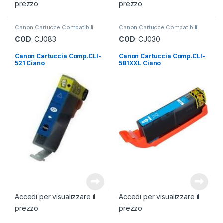
prezzo
prezzo
Canon Cartucce Compatibili
Canon Cartucce Compatibili
COD
: CJ083
COD
: CJ030
Canon Cartuccia Comp.CLI-
Canon Cartuccia Comp.CLI-
521 Ciano
581XXL Ciano
Accedi per visualizzare il
Accedi per visualizzare il
prezzo
prezzo