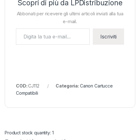
Scopri di più da LPDistribuzione
Abbonati per ricevere gli ultimi articoli inviati alla tua
e-mail.
Digita la tua e-mail...
Iscriviti
COD:
CJ112
Categoria:
Canon Cartucce
Compatibili
Product stock quantity: 1