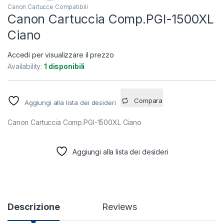
Canon Cartucce Compatibili
Canon Cartuccia Comp.PGI-1500XL
Ciano
Accedi per visualizzare il prezzo
Availability:
1 disponibili
Compara
Aggiungi alla lista dei desideri
Canon Cartuccia Comp.PGI-1500XL Ciano
Aggiungi alla lista dei desideri
Descrizione
Reviews