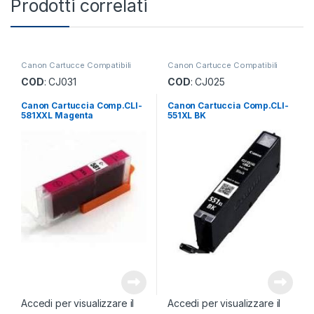
Prodotti correlati
Canon Cartucce Compatibili
Canon Cartucce Compatibili
COD
: CJ031
COD
: CJ025
Canon Cartuccia Comp.CLI-
Canon Cartuccia Comp.CLI-
581XXL Magenta
551XL BK
Accedi per visualizzare il
Accedi per visualizzare il