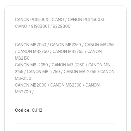
CANON PGI1500XL CIANO / CANON PGI-1500XL
CIANO / 9193B001 / 9229B001
CANON MB2050 / CANON MB2350 / CANON MB2155
/ CANON MB2750 / CANON MB2755 / CANON
MB2150
CANON MB-2050 / CANON MB-2350 / CANON MB-
2155 / CANON MB-2750 / CANON MB-2755 / CANON
MB-2150
CANON MB2000 / CANON MB2300 / CANON
MB2700 /
Codice:
CJ112