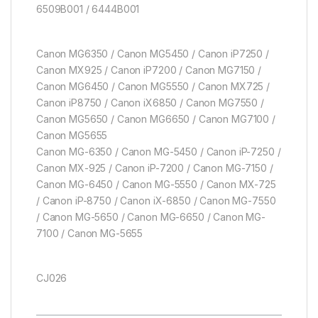
6509B001 / 6444B001
Canon MG6350 / Canon MG5450 / Canon iP7250 /
Canon MX925 / Canon iP7200 / Canon MG7150 /
Canon MG6450 / Canon MG5550 / Canon MX725 /
Canon iP8750 / Canon iX6850 / Canon MG7550 /
Canon MG5650 / Canon MG6650 / Canon MG7100 /
Canon MG5655
Canon MG-6350 / Canon MG-5450 / Canon iP-7250 /
Canon MX-925 / Canon iP-7200 / Canon MG-7150 /
Canon MG-6450 / Canon MG-5550 / Canon MX-725
/ Canon iP-8750 / Canon iX-6850 / Canon MG-7550
/ Canon MG-5650 / Canon MG-6650 / Canon MG-
7100 / Canon MG-5655
CJ026