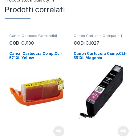
Prodotti correlati
Canon Cartucce Compatibili
Canon Cartucce Compatibili
COD
: CJ100
COD
: CJ027
Canon Cartuccia Comp.CLI-
Canon Cartuccia Comp.CLI-
571XL Yellow
551XL Magenta