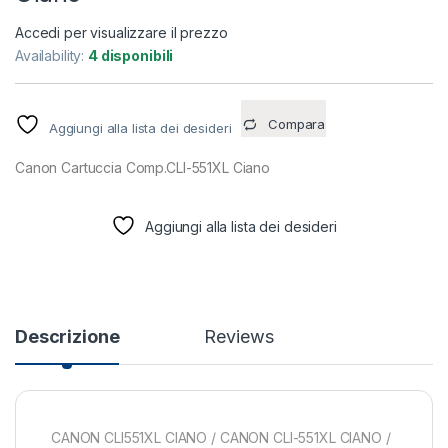
Accedi per visualizzare il prezzo
Availability:
4 disponibili
Compara
Aggiungi alla lista dei desideri
Canon Cartuccia Comp.CLI-551XL Ciano
Aggiungi alla lista dei desideri
Descrizione
Reviews
CANON CLI551XL CIANO / CANON CLI-551XL CIANO /