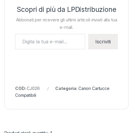
Scopri di più da LPDistribuzione
Abbonati per ricevere gli ultimi articoli inviati alla tua
e-mail.
Digita la tua e-mail...
Iscriviti
COD:
CJ026
Categoria:
Canon Cartucce
Compatibili
Product stock quantity: 4