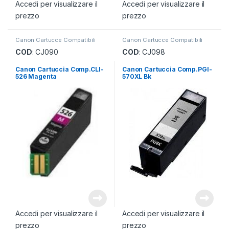
Accedi per visualizzare il
Accedi per visualizzare il
prezzo
prezzo
Canon Cartucce Compatibili
Canon Cartucce Compatibili
COD
: CJ090
COD
: CJ098
Canon Cartuccia Comp.CLI-
Canon Cartuccia Comp.PGI-
526 Magenta
570XL Bk
Accedi per visualizzare il
Accedi per visualizzare il
prezzo
prezzo