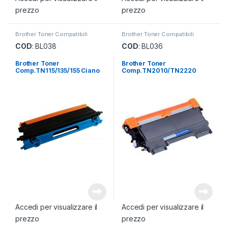
prezzo
prezzo
Brother Toner Compatibili
Brother Toner Compatibili
COD
: BL038
COD
: BL036
Brother Toner
Brother Toner
Comp.TN115/135/155 Ciano
Comp.TN2010/TN2220
Accedi per visualizzare il
Accedi per visualizzare il
prezzo
prezzo