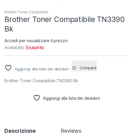
Brother Toner Compatibili
Brother Toner Compatibile TN3390
Bk
Accedi per visualizzare il prezzo
Availability:
Esaurito
Compara
Aggiungi alla lista dei desideri
Brother Toner Compatibile TN3390 Bk
Aggiungi alla lista dei desideri
Descrizione
Reviews