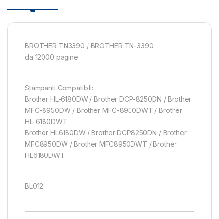
BROTHER TN3390 / BROTHER TN-3390
da 12000 pagine
Stampanti Compatibili:
Brother HL-6180DW / Brother DCP-8250DN / Brother
MFC-8950DW / Brother MFC-8950DWT / Brother
HL-6180DWT
Brother HL6180DW / Brother DCP8250DN / Brother
MFC8950DW / Brother MFC8950DWT / Brother
HL6180DWT
BL012