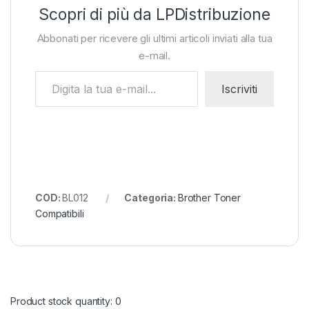
Scopri di più da LPDistribuzione
Abbonati per ricevere gli ultimi articoli inviati alla tua
e-mail.
Digita la tua e-mail...
Iscriviti
COD:
BL012
Categoria:
Brother Toner
Compatibili
Product stock quantity: 0