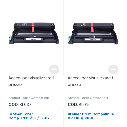
Accedi per visualizzare il
Accedi per visualizzare il
prezzo
prezzo
Brother Toner Compatibili
Brother Toner Compatibili
COD
: BL037
COD
: BL015
Brother Toner
Brother Drum Compatibile
Comp.TN115/135/155 Bk
DR3000/6000