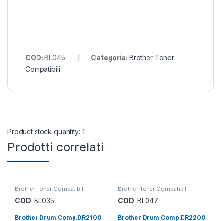
COD:
BL045
Categoria:
Brother Toner
Compatibili
Product stock quantity: 1
Prodotti correlati
Brother Toner Compatibili
Brother Toner Compatibili
COD
: BL035
COD
: BL047
Brother Drum Comp.DR2100
Brother Drum Comp.DR2200