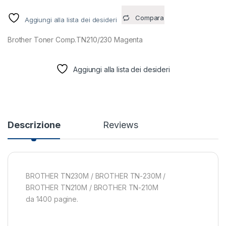
Compara
Aggiungi alla lista dei desideri
Brother Toner Comp.TN210/230 Magenta
Aggiungi alla lista dei desideri
Descrizione
Reviews
BROTHER TN230M / BROTHER TN-230M /
BROTHER TN210M / BROTHER TN-210M
da 1400 pagine.