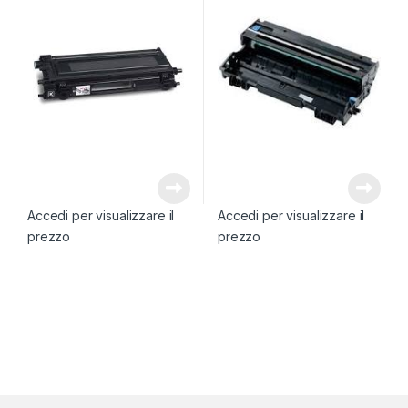
Accedi per visualizzare il
Accedi per visualizzare il
prezzo
prezzo