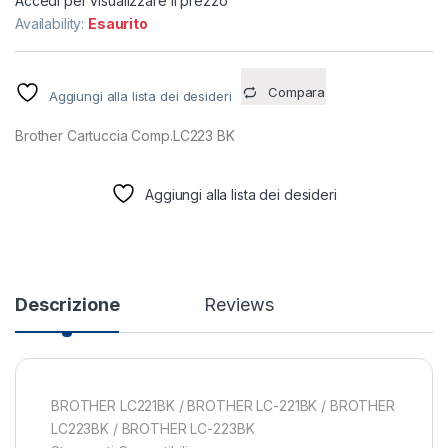
Accedi per visualizzare il prezzo
Availability:
Esaurito
Compara
Aggiungi alla lista dei desideri
Brother Cartuccia Comp.LC223 BK
Aggiungi alla lista dei desideri
Descrizione
Reviews
BROTHER LC221BK / BROTHER LC-221BK / BROTHER
LC223BK / BROTHER LC-223BK