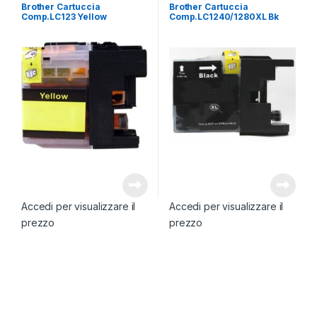
Brother Cartuccia
Brother Cartuccia
Comp.LC123 Yellow
Comp.LC1240/1280XL Bk
Accedi per visualizzare il
Accedi per visualizzare il
prezzo
prezzo