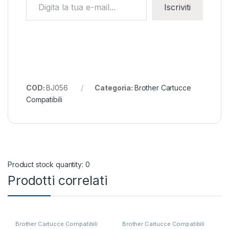
Iscriviti
COD:
BJ056
Categoria:
Brother Cartucce
Compatibili
Product stock quantity: 0
Prodotti correlati
Brother Cartucce Compatibili
Brother Cartucce Compatibili