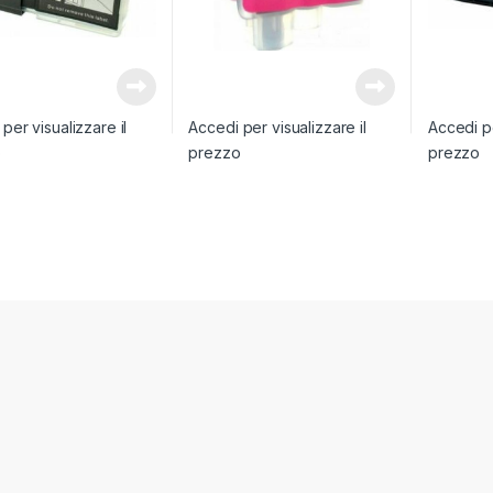
per visualizzare il
Accedi per visualizzare il
Accedi pe
o
prezzo
prezzo