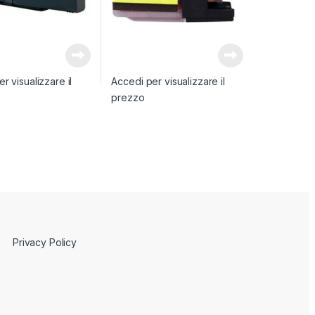
r visualizzare il
Accedi per visualizzare il
prezzo
Privacy Policy