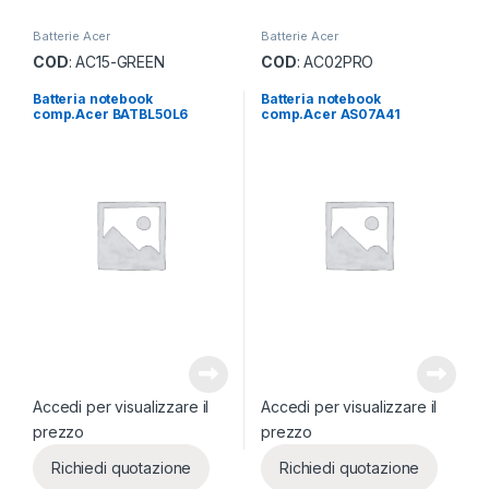
Batterie Acer
Batterie Acer
COD
: AC15-GREEN
COD
: AC02PRO
Batteria notebook
Batteria notebook
comp.Acer BATBL50L6
comp.Acer AS07A41
Accedi per visualizzare il
Accedi per visualizzare il
prezzo
prezzo
Richiedi quotazione
Richiedi quotazione