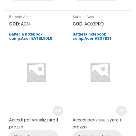
Batterie Acer
Batterie Acer
COD
: AC14
COD
: AC03PRO
Batteria notebook
Batteria notebook
comp.Acer BATBL50L6
comp.Acer AS07B31
Accedi per visualizzare il
Accedi per visualizzare il
prezzo
prezzo