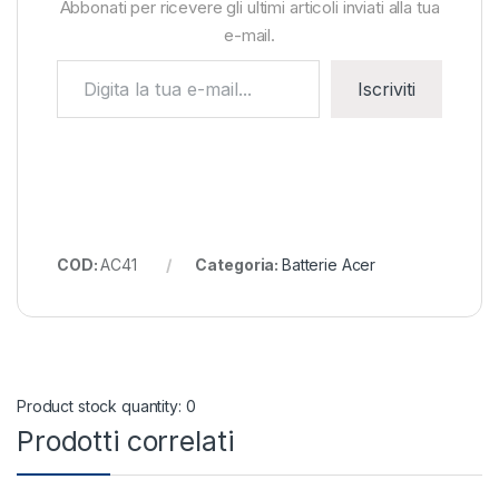
Abbonati per ricevere gli ultimi articoli inviati alla tua
e-mail.
Digita la tua e-mail...
Iscriviti
COD:
AC41
Categoria:
Batterie Acer
Product stock quantity: 0
Prodotti correlati