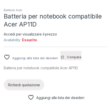
Batterie Acer
Batteria per notebook compatibile
Acer AP11D
Accedi per visualizzare il prezzo
Availability:
Esaurito
Compara
Aggiungi alla lista dei desideri
Batteria per notebook compatibile Acer AP11D
Richiedi quotazione
Aggiungi alla lista dei desideri