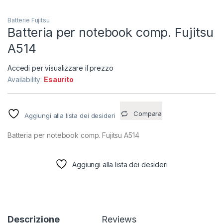
Batterie Fujitsu
Batteria per notebook comp. Fujitsu
A514
Accedi per visualizzare il prezzo
Availability:
Esaurito
Compara
Aggiungi alla lista dei desideri
Batteria per notebook comp. Fujitsu A514
Aggiungi alla lista dei desideri
Descrizione
Reviews