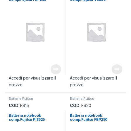
Accedi per visualizzare il
Accedi per visualizzare il
prezzo
prezzo
Batterie Fujitsu
Batterie Fujitsu
COD
: FS15
COD
: FS20
Batteria notebook
Batteria notebook
comp.Fujitsu Pi3525
comp.Fujitsu FBP250