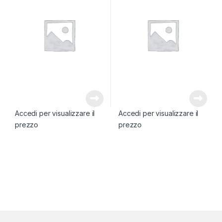
Accedi per visualizzare il
Accedi per visualizzare il
prezzo
prezzo