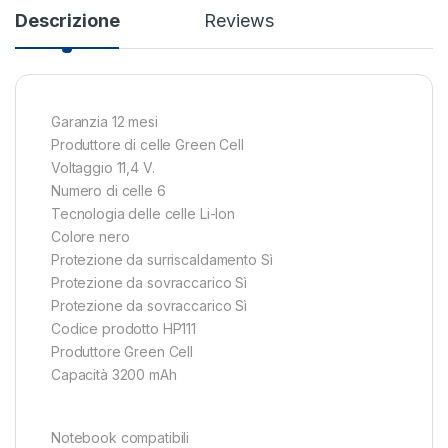
Descrizione
Reviews
Garanzia 12 mesi
Produttore di celle Green Cell
Voltaggio 11,4 V.
Numero di celle 6
Tecnologia delle celle Li-Ion
Colore nero
Protezione da surriscaldamento Sì
Protezione da sovraccarico Sì
Protezione da sovraccarico Sì
Codice prodotto HP111
Produttore Green Cell
Capacità 3200 mAh
Notebook compatibili