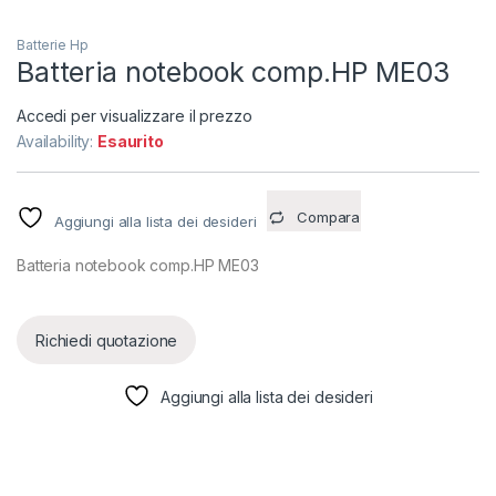
Batterie Hp
Batteria notebook comp.HP ME03
Accedi per visualizzare il prezzo
Availability:
Esaurito
Compara
Aggiungi alla lista dei desideri
Batteria notebook comp.HP ME03
Richiedi quotazione
Aggiungi alla lista dei desideri