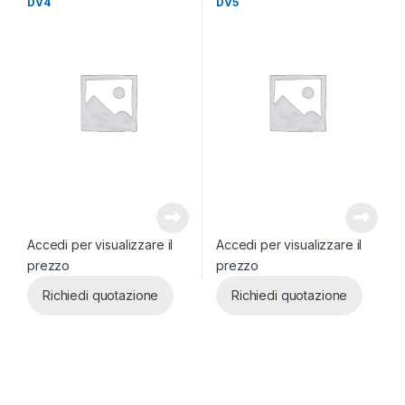
DV4
DV5
Accedi per visualizzare il
Accedi per visualizzare il
prezzo
prezzo
Richiedi quotazione
Richiedi quotazione