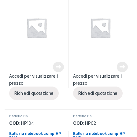
Accedi per visualizzare il
Accedi per visualizzare il
prezzo
prezzo
Richiedi quotazione
Richiedi quotazione
Batterie Hp
Batterie Hp
COD
: HP104
COD
: HP02
Batteria notebook comp.HP
Batteria notebook comp.HP