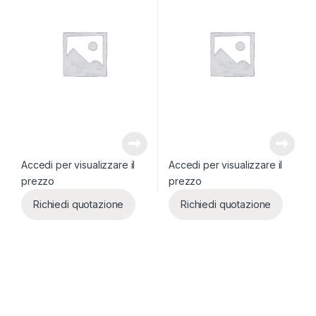
Accedi per visualizzare il
Accedi per visualizzare il
prezzo
prezzo
Richiedi quotazione
Richiedi quotazione