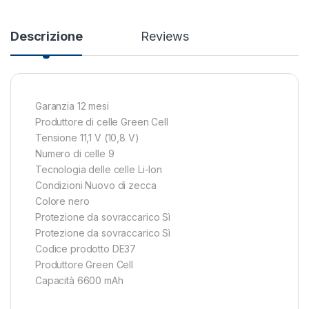
Descrizione
Reviews
Garanzia 12 mesi
Produttore di celle Green Cell
Tensione 11,1 V (10,8 V)
Numero di celle 9
Tecnologia delle celle Li-Ion
Condizioni Nuovo di zecca
Colore nero
Protezione da sovraccarico Sì
Protezione da sovraccarico Sì
Codice prodotto DE37
Produttore Green Cell
Capacità 6600 mAh