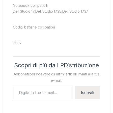
Notebook compatibili
Dell Studio 17,Dell Studio 1735,Dell Studio 1737
Codici batterie compatibili
DE37
Scopri di più da LPDistribuzione
Abbonati per ricevere gli ultimi articoli inviati alla tua
e-mail.
Digita la tua e-mail...
Iscriviti