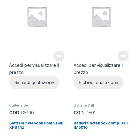
Accedi per visualizzare il
Accedi per visualizzare il
prezzo
prezzo
Richiedi quotazione
Richiedi quotazione
Batterie Dell
Batterie Dell
COD
: DE100
COD
: DE01
Batteria notebook comp.Dell
Batteria notebook comp.Dell
XPS 14Z
IM5010