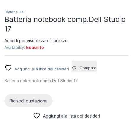
Batterie Dell
Batteria notebook comp.Dell Studio
17
Accedi per visualizzare il prezzo
Availability:
Esaurito
Compara
Aggiungi alla lista dei desideri
Batteria notebook comp.Dell Studio 17
Richiedi quotazione
Aggiungi alla lista dei desideri