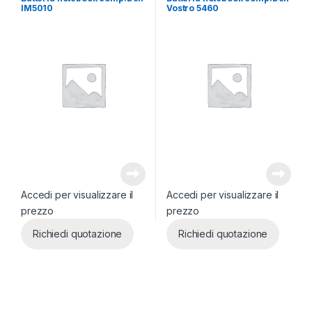
IM5010
Vostro 5460
Accedi per visualizzare il
Accedi per visualizzare il
prezzo
prezzo
Richiedi quotazione
Richiedi quotazione