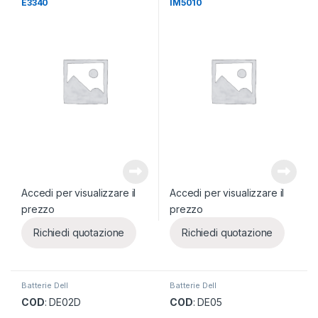
E3340
IM5010
Accedi per visualizzare il
Accedi per visualizzare il
prezzo
prezzo
Richiedi quotazione
Richiedi quotazione
Batterie Dell
Batterie Dell
COD
: DE02D
COD
: DE05