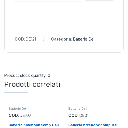
COD:
DE121
Categoria:
Batterie Dell
Product stock quantity: 0
Prodotti correlati
Batterie Dell
Batterie Dell
COD
: DE107
COD
: DE01
Batteria notebook comp.Dell
Batteria notebook comp.Dell