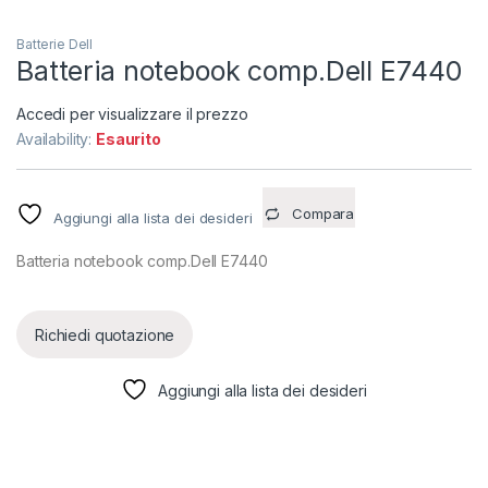
Batterie Dell
Batteria notebook comp.Dell E7440
Accedi per visualizzare il prezzo
Availability:
Esaurito
Compara
Aggiungi alla lista dei desideri
Batteria notebook comp.Dell E7440
Richiedi quotazione
Aggiungi alla lista dei desideri