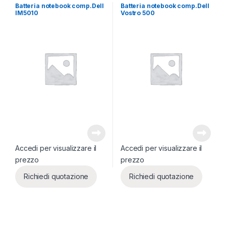
Batteria notebook comp.Dell
Batteria notebook comp.Dell
IM5010
Vostro 500
Accedi per visualizzare il
Accedi per visualizzare il
prezzo
prezzo
Richiedi quotazione
Richiedi quotazione