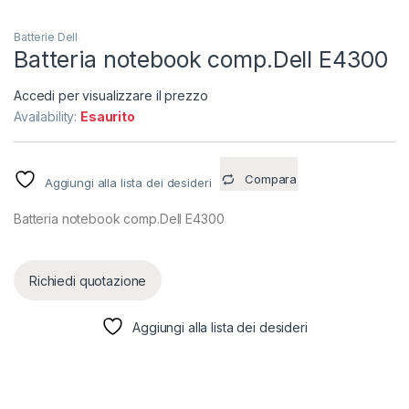
Batterie Dell
Batteria notebook comp.Dell E4300
Accedi per visualizzare il prezzo
Availability:
Esaurito
Compara
Aggiungi alla lista dei desideri
Batteria notebook comp.Dell E4300
Richiedi quotazione
Aggiungi alla lista dei desideri