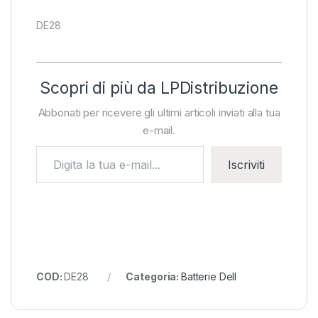
DE28
Scopri di più da LPDistribuzione
Abbonati per ricevere gli ultimi articoli inviati alla tua
e-mail.
Digita la tua e-mail...
Iscriviti
COD:
DE28
Categoria:
Batterie Dell