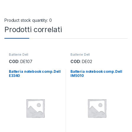
Product stock quantity: 0
Prodotti correlati
Batterie Dell
Batterie Dell
COD
: DE107
COD
: DE02
Batteria notebook comp.Dell
Batteria notebook comp.Dell
E3340
IM5010