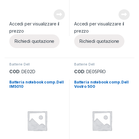
Accedi per visualizzare il
Accedi per visualizzare il
prezzo
prezzo
Richiedi quotazione
Richiedi quotazione
Batterie Dell
Batterie Dell
COD
: DE02D
COD
: DE05PRO
Batteria notebook comp.Dell
Batteria notebook comp.Dell
IM5010
Vostro 500