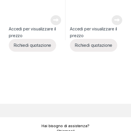
Accedi per visualizzare il
Accedi per visualizzare il
prezzo
prezzo
Richiedi quotazione
Richiedi quotazione
Hai bisogno di assistenza?